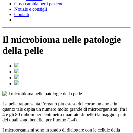
Cosa cambia per i pazienti
Notizie e consigli
Contatti
Il microbioma nelle patologie
della pelle
La pelle rappresenta l’organo più esteso del corpo umano e in
quanto tale ospita un numero molto grande di microorganismi (fra i
4 e gli 80 milioni per centimetro quadrato di pelle) la maggior parte
dei quali sono benefici per l’uomo (1-4).
I microorganismi sono in grado di dialogare con le cellule della