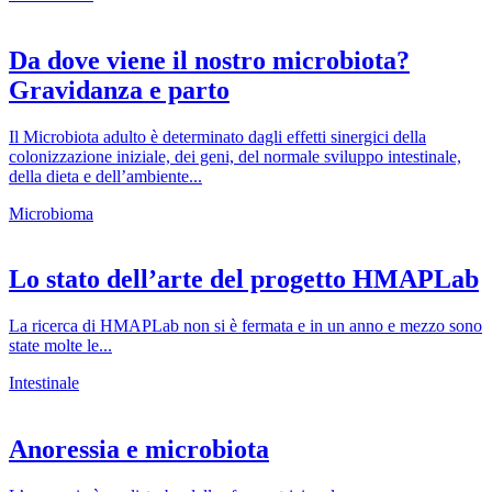
Da dove viene il nostro microbiota?
Gravidanza e parto
Il Microbiota adulto è determinato dagli effetti sinergici della
colonizzazione iniziale, dei geni, del normale sviluppo intestinale,
della dieta e dell’ambiente...
Microbioma
Lo stato dell’arte del progetto HMAPLab
La ricerca di HMAPLab non si è fermata e in un anno e mezzo sono
state molte le...
Intestinale
Anoressia e microbiota