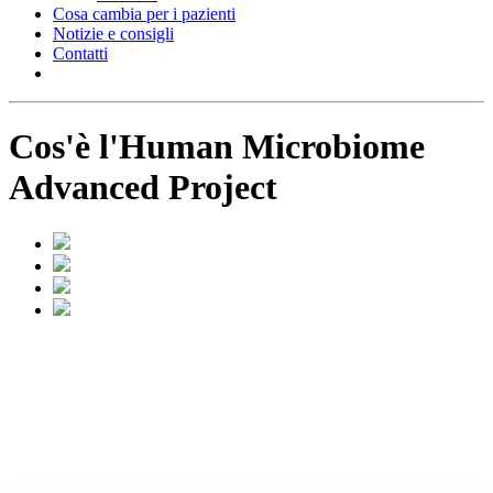
Cosa cambia per i pazienti
Notizie e consigli
Contatti
Cos'è l'Human Microbiome
Advanced Project