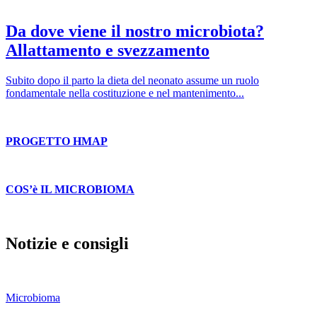
Da dove viene il nostro microbiota?
Allattamento e svezzamento
Subito dopo il parto la dieta del neonato assume un ruolo
fondamentale nella costituzione e nel mantenimento...
PROGETTO HMAP
COS’è IL MICROBIOMA
Notizie e consigli
Microbioma