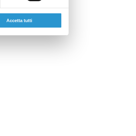
Accetta tutti