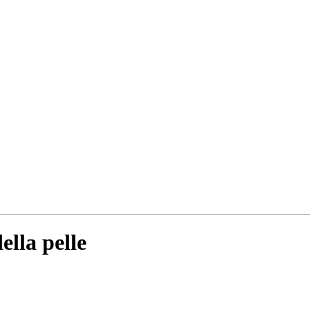
lla pelle