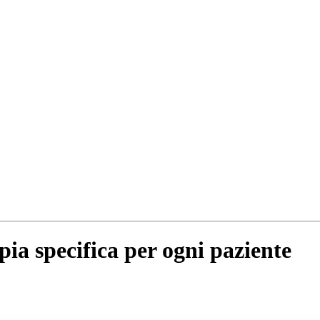
pia specifica per ogni paziente