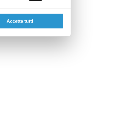
Accetta tutti