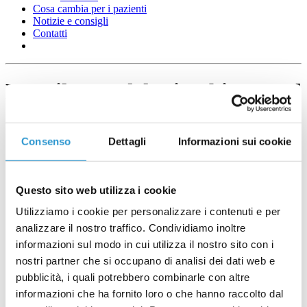
Cosa cambia per i pazienti
Notizie e consigli
Contatti
Lo sviluppo del microbioma nel
neonato
Consenso
Dettagli
Informazioni sui cookie
Questo sito web utilizza i cookie
Utilizziamo i cookie per personalizzare i contenuti e per
analizzare il nostro traffico. Condividiamo inoltre
informazioni sul modo in cui utilizza il nostro sito con i
nostri partner che si occupano di analisi dei dati web e
pubblicità, i quali potrebbero combinarle con altre
informazioni che ha fornito loro o che hanno raccolto dal